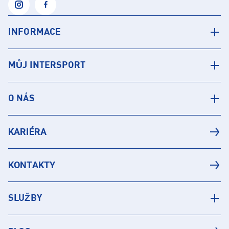
INFORMACE
MŮJ INTERSPORT
O NÁS
KARIÉRA
KONTAKTY
SLUŽBY