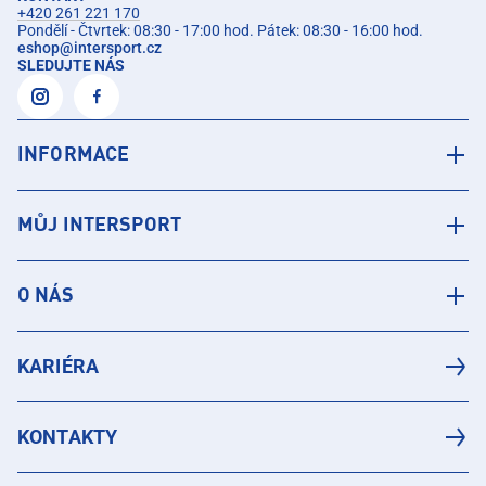
+420 261 221 170
Pondělí - Čtvrtek: 08:30 - 17:00 hod. Pátek: 08:30 - 16:00 hod.
eshop
@
intersport.cz
SLEDUJTE NÁS
INFORMACE
MŮJ INTERSPORT
O NÁS
KARIÉRA
KONTAKTY