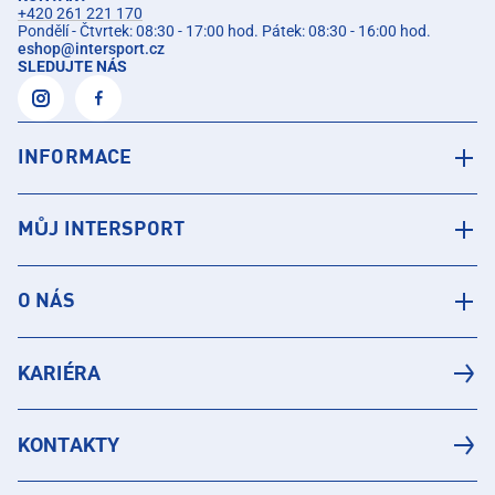
+420 261 221 170
Pondělí - Čtvrtek: 08:30 - 17:00 hod. Pátek: 08:30 - 16:00 hod.
eshop
@
intersport.cz
SLEDUJTE NÁS
INFORMACE
MŮJ INTERSPORT
O NÁS
KARIÉRA
KONTAKTY