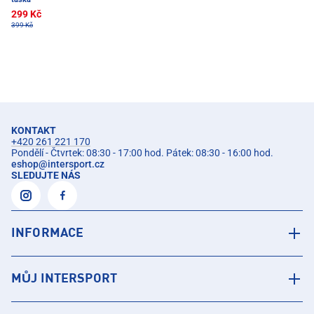
299 Kč
399 Kč
KONTAKT
+420 261 221 170
Pondělí - Čtvrtek: 08:30 - 17:00 hod. Pátek: 08:30 - 16:00 hod.
eshop
@
intersport.cz
SLEDUJTE NÁS
INFORMACE
MŮJ INTERSPORT