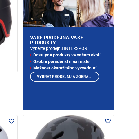
VAŠE PRODEJNA.VAŠE
PRODUKTY.
Vyberte prodejnu INTERSPORT:
Dostupné produkty ve vašem okolí
Osobní poradenství na místě
Možnost okamžitého vyzvednutí
VYBRAT PRODEJNU A ZOBRAZIT PRODUKTY