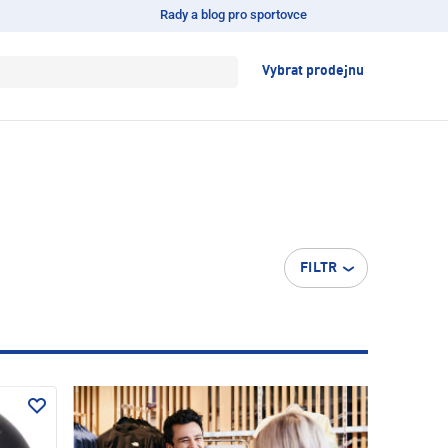
Rady a blog pro sportovce
Vybrat prodejnu
FILTR