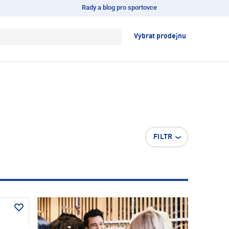
Rady a blog pro sportovce
Vybrat prodejnu
FILTR