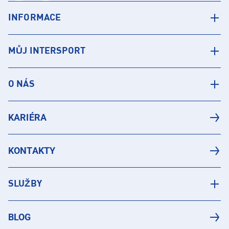
INFORMACE
MŮJ INTERSPORT
O NÁS
KARIÉRA
KONTAKTY
SLUŽBY
BLOG