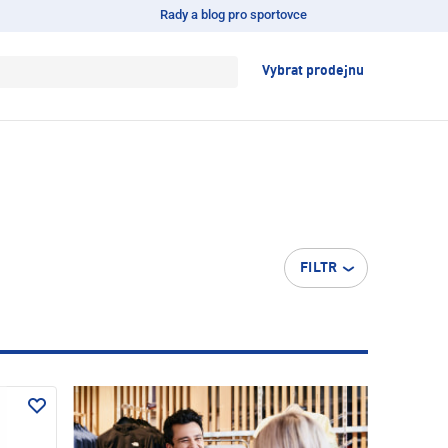
Rady a blog pro sportovce
Vybrat prodejnu
FILTR