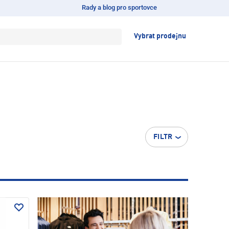
Rady a blog pro sportovce
Vybrat prodejnu
FILTR