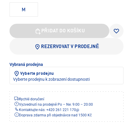
M
PŘIDAT DO KOŠÍKU
REZERVOVAT V PRODEJNĚ
Vybraná prodejna
Vyberte prodejnu
Vyberte prodejnu k zobrazení dostupnosti
Rychlé doručení
Vyzvednutí na prodejně Po – Ne: 9:00 – 20:00
Kontaktujte nás: +420 261 221 170
@
Doprava zdarma při objednávce nad 1500 Kč