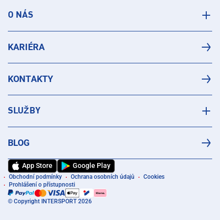
O NÁS
KARIÉRA
KONTAKTY
SLUŽBY
BLOG
App Store
Google Play
Obchodní podmínky
Ochrana osobních údajů
Cookies
Prohlášení o přístupnosti
© Copyright INTERSPORT 2026