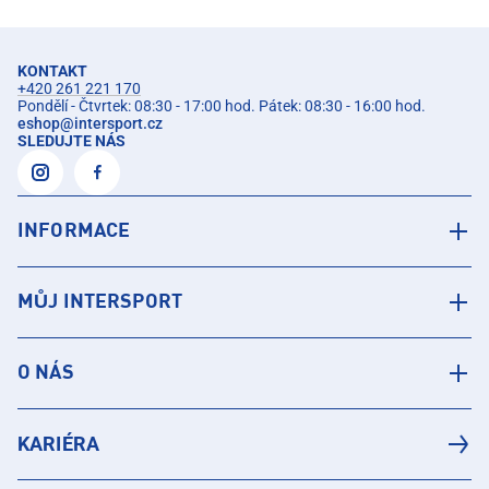
KONTAKT
+420 261 221 170
Pondělí - Čtvrtek: 08:30 - 17:00 hod. Pátek: 08:30 - 16:00 hod.
eshop
@
intersport.cz
SLEDUJTE NÁS
INFORMACE
MŮJ INTERSPORT
O NÁS
KARIÉRA