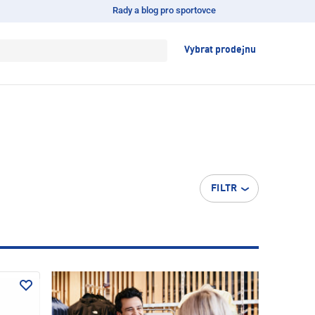
Rady a blog pro sportovce
Vybrat prodejnu
FILTR