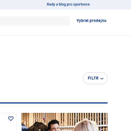
Rady a blog pro sportovce
Vybrat prodejnu
FILTR