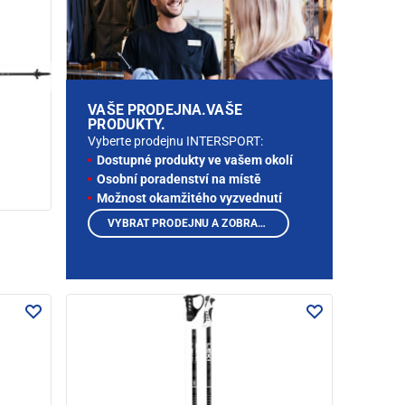
VAŠE PRODEJNA.VAŠE
PRODUKTY.
Vyberte prodejnu INTERSPORT:
Dostupné produkty ve vašem okolí
Osobní poradenství na místě
Možnost okamžitého vyzvednutí
VYBRAT PRODEJNU A ZOBRAZIT PRODUKTY