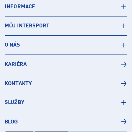
INFORMACE
MŮJ INTERSPORT
O NÁS
KARIÉRA
KONTAKTY
SLUŽBY
BLOG