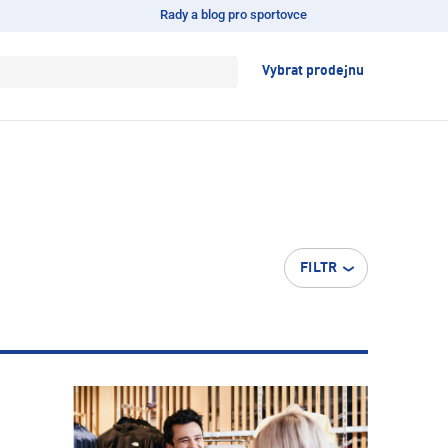
Rady a blog pro sportovce
Vybrat prodejnu
FILTR