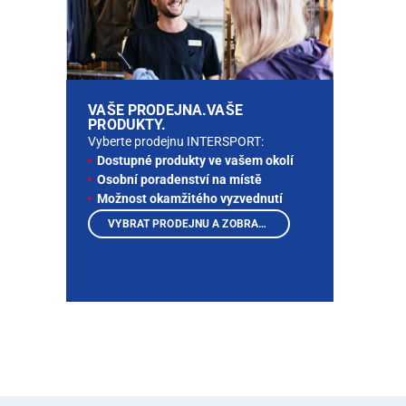
VAŠE PRODEJNA.VAŠE
PRODUKTY.
Vyberte prodejnu INTERSPORT:
Dostupné produkty ve vašem okolí
Osobní poradenství na místě
Možnost okamžitého vyzvednutí
VYBRAT PRODEJNU A ZOBRAZIT PRODUKTY