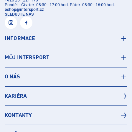
+420 261 221 170
Pondělí - Čtvrtek: 08:30 - 17:00 hod. Pátek: 08:30 - 16:00 hod.
eshop
@
intersport.cz
SLEDUJTE NÁS
INFORMACE
MŮJ INTERSPORT
O NÁS
KARIÉRA
KONTAKTY