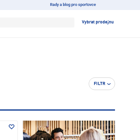
Rady a blog pro sportovce
Vybrat prodejnu
FILTR