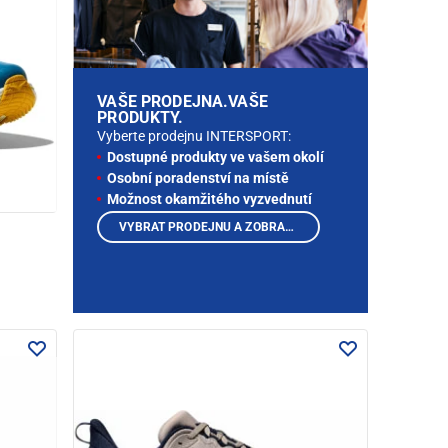
VAŠE PRODEJNA.VAŠE
PRODUKTY.
Vyberte prodejnu INTERSPORT:
Dostupné produkty ve vašem okolí
Osobní poradenství na místě
Možnost okamžitého vyzvednutí
VYBRAT PRODEJNU A ZOBRAZIT PRODUKTY