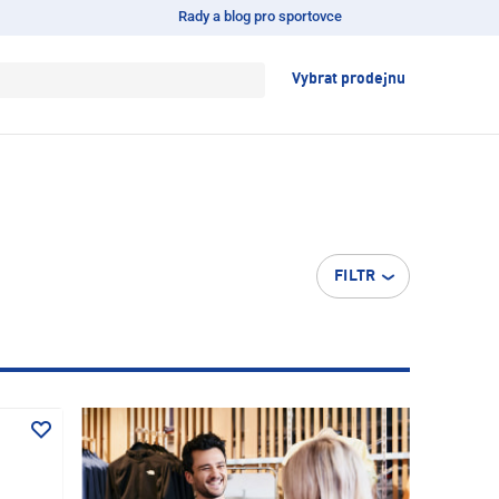
Rady a blog pro sportovce
Vybrat prodejnu
FILTR