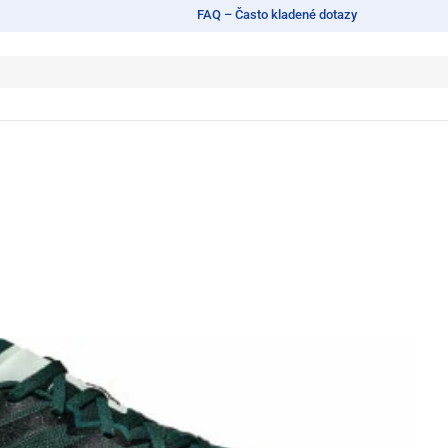
FAQ – Často kladené dotazy