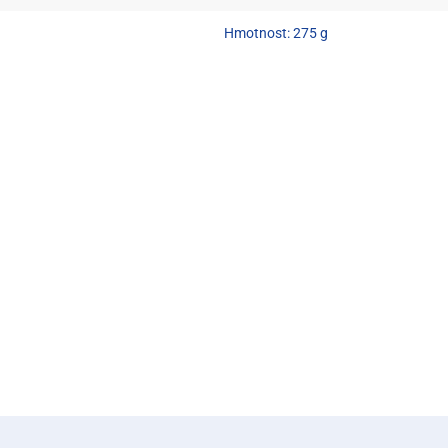
Hmotnost: 275 g