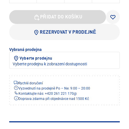
PŘIDAT DO KOŠÍKU
REZERVOVAT V PRODEJNĚ
Vybraná prodejna
Vyberte prodejnu
Vyberte prodejnu k zobrazení dostupnosti
Rychlé doručení
Vyzvednutí na prodejně Po – Ne: 9:00 – 20:00
Kontaktujte nás: +420 261 221 170
@
Doprava zdarma při objednávce nad 1500 Kč