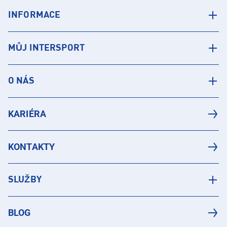
INFORMACE
MŮJ INTERSPORT
O NÁS
KARIÉRA
KONTAKTY
SLUŽBY
BLOG