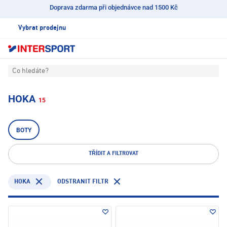
Doprava zdarma při objednávce nad 1500 Kč
Vybrat prodejnu
Co hledáte?
HOKA
15
BOTY
TŘÍDIT A FILTROVAT
HOKA
ODSTRANIT FILTR