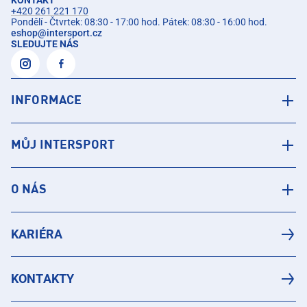
KONTAKT
+420 261 221 170
Pondělí - Čtvrtek: 08:30 - 17:00 hod. Pátek: 08:30 - 16:00 hod.
eshop
@
intersport.cz
SLEDUJTE NÁS
INFORMACE
MŮJ INTERSPORT
O NÁS
KARIÉRA
KONTAKTY