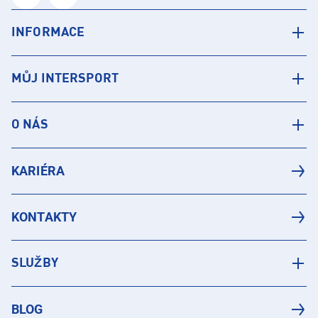
INFORMACE
MŮJ INTERSPORT
O NÁS
KARIÉRA
KONTAKTY
SLUŽBY
BLOG