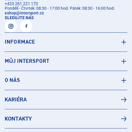
+420 261 221 170
Pondělí - Čtvrtek: 08:30 - 17:00 hod. Pátek: 08:30 - 16:00 hod.
eshop
@
intersport.cz
SLEDUJTE NÁS
INFORMACE
MŮJ INTERSPORT
O NÁS
KARIÉRA
KONTAKTY