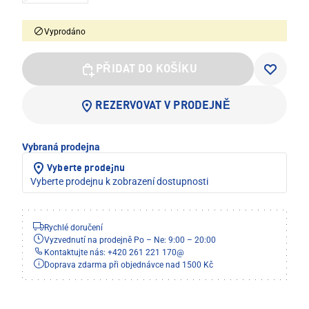
Vyprodáno
PŘIDAT DO KOŠÍKU
REZERVOVAT V PRODEJNĚ
Vybraná prodejna
Vyberte prodejnu
Vyberte prodejnu k zobrazení dostupnosti
Rychlé doručení
Vyzvednutí na prodejně Po – Ne: 9:00 – 20:00
Kontaktujte nás: +420 261 221 170
@
Doprava zdarma při objednávce nad 1500 Kč