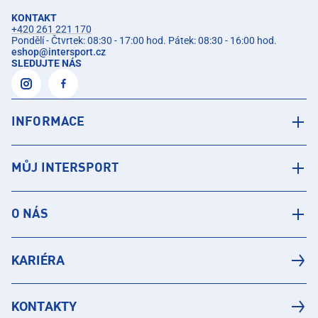
KONTAKT
+420 261 221 170
Pondělí - Čtvrtek: 08:30 - 17:00 hod. Pátek: 08:30 - 16:00 hod.
eshop
@
intersport.cz
SLEDUJTE NÁS
INFORMACE
MŮJ INTERSPORT
O NÁS
KARIÉRA
KONTAKTY