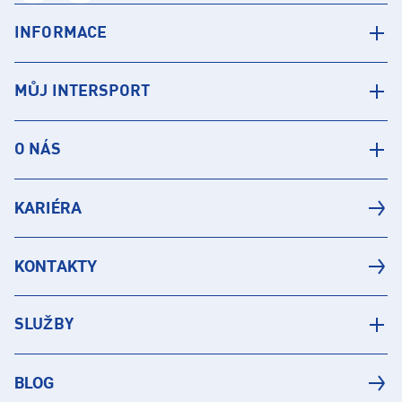
INFORMACE
MŮJ INTERSPORT
O NÁS
KARIÉRA
KONTAKTY
SLUŽBY
BLOG