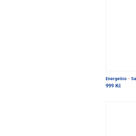
Energetics
·
Sa
999 Kč