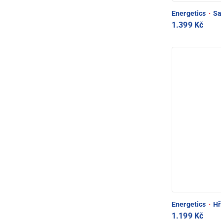
Energetics
·
Sa
1.399 Kč
Energetics
·
Hř
1.199 Kč