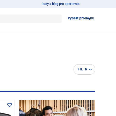
Rady a blog pro sportovce
Vybrat prodejnu
FILTR