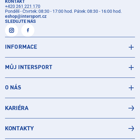
KONTAKT
+420 261 221 170
Pondělí - Čtvrtek: 08:30 - 17:00 hod. Pátek: 08:30 - 16:00 hod.
eshop
@
intersport.cz
SLEDUJTE NÁS
INFORMACE
MŮJ INTERSPORT
O NÁS
KARIÉRA
KONTAKTY