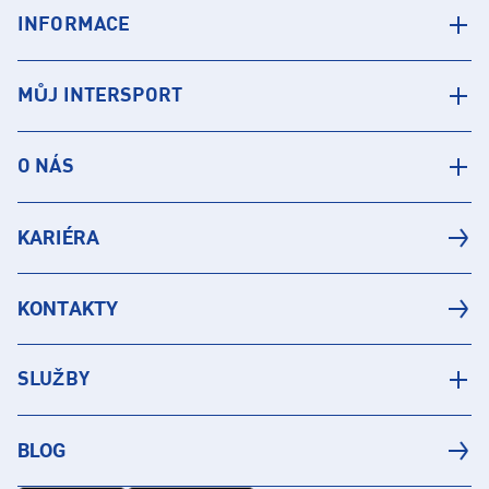
INFORMACE
MŮJ INTERSPORT
O NÁS
KARIÉRA
KONTAKTY
SLUŽBY
BLOG