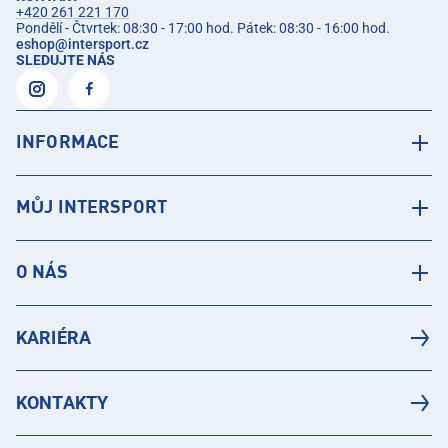
+420 261 221 170
Pondělí - Čtvrtek: 08:30 - 17:00 hod. Pátek: 08:30 - 16:00 hod.
eshop
@
intersport.cz
SLEDUJTE NÁS
INFORMACE
MŮJ INTERSPORT
O NÁS
KARIÉRA
KONTAKTY