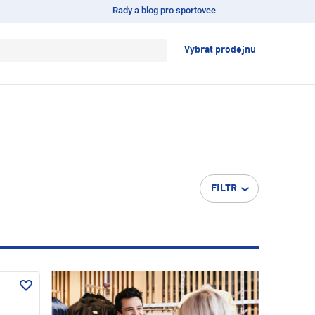
Rady a blog pro sportovce
Vybrat prodejnu
FILTR