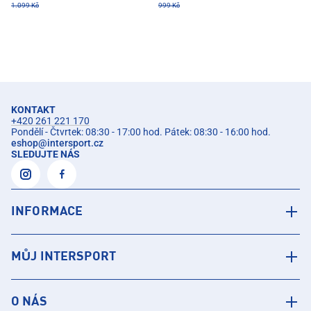
1.099 Kč
999 Kč
KONTAKT
+420 261 221 170
Pondělí - Čtvrtek: 08:30 - 17:00 hod. Pátek: 08:30 - 16:00 hod.
eshop
@
intersport.cz
SLEDUJTE NÁS
INFORMACE
MŮJ INTERSPORT
O NÁS