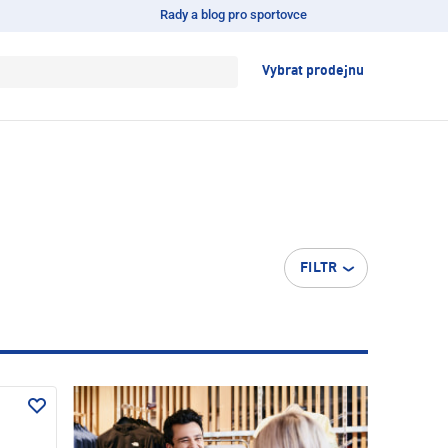
Rady a blog pro sportovce
Vybrat prodejnu
FILTR