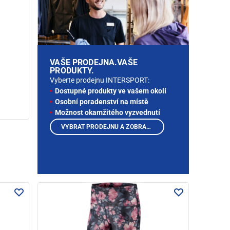
VAŠE PRODEJNA.VAŠE
PRODUKTY.
Vyberte prodejnu INTERSPORT:
Dostupné produkty ve vašem okolí
Osobní poradenství na místě
Možnost okamžitého vyzvednutí
VYBRAT PRODEJNU A ZOBRAZIT PRODUKTY