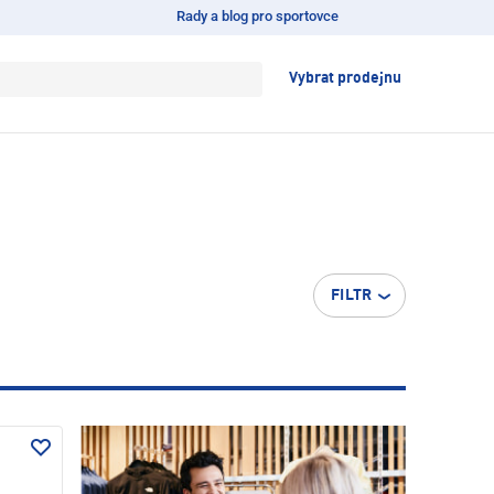
Rady a blog pro sportovce
Vybrat prodejnu
FILTR