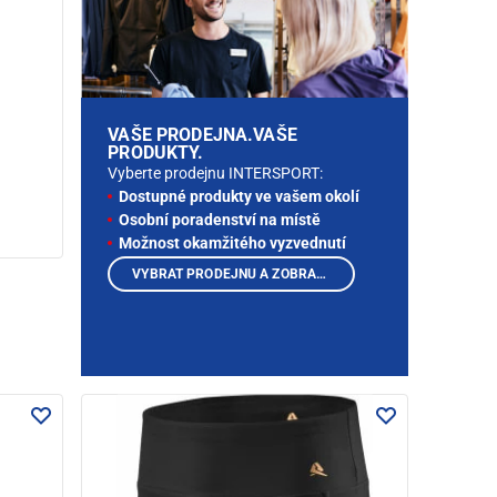
VAŠE PRODEJNA.VAŠE
PRODUKTY.
Vyberte prodejnu INTERSPORT:
Dostupné produkty ve vašem okolí
Osobní poradenství na místě
Možnost okamžitého vyzvednutí
VYBRAT PRODEJNU A ZOBRAZIT PRODUKTY