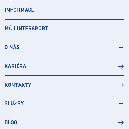
INFORMACE
MŮJ INTERSPORT
O NÁS
KARIÉRA
KONTAKTY
SLUŽBY
BLOG