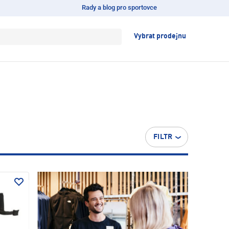
Rady a blog pro sportovce
Vybrat prodejnu
FILTR