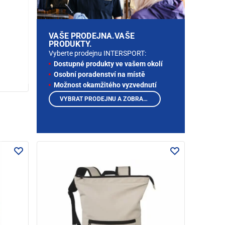
VAŠE PRODEJNA.VAŠE
PRODUKTY.
Vyberte prodejnu INTERSPORT:
Dostupné produkty ve vašem okolí
Osobní poradenství na místě
Možnost okamžitého vyzvednutí
VYBRAT PRODEJNU A ZOBRAZIT PRODUKTY