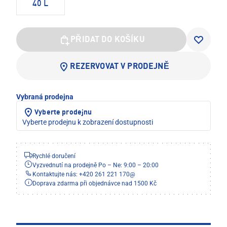
40 L
PŘIDAT DO KOŠÍKU
REZERVOVAT V PRODEJNĚ
Vybraná prodejna
Vyberte prodejnu
Vyberte prodejnu k zobrazení dostupnosti
Rychlé doručení
Vyzvednutí na prodejně Po – Ne: 9:00 – 20:00
Kontaktujte nás: +420 261 221 170
@
Doprava zdarma při objednávce nad 1500 Kč