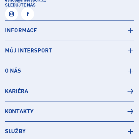
SLEDUJTE NÁS
INFORMACE
MŮJ INTERSPORT
O NÁS
KARIÉRA
KONTAKTY
SLUŽBY