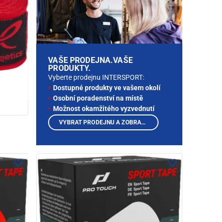
VAŠE PRODEJNA.VAŠE
PRODUKTY.
Vyberte prodejnu INTERSPORT:
Dostupné produkty ve vašem okolí
Osobní poradenství na místě
Možnost okamžitého vyzvednutí
VYBRAT PRODEJNU A ZOBRAZIT PRODUKTY