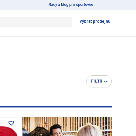
Rady a blog pro sportovce
Vybrat prodejnu
FILTR