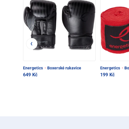
Energetics
·
Boxerské rukavice
Energetics
·
Bo
649 Kč
199 Kč