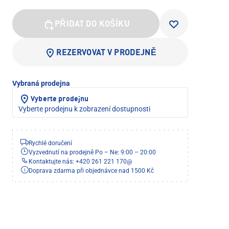
PŘIDAT DO KOŠÍKU
REZERVOVAT V PRODEJNĚ
Vybraná prodejna
Vyberte prodejnu
Vyberte prodejnu k zobrazení dostupnosti
Rychlé doručení
Vyzvednutí na prodejně Po – Ne: 9:00 – 20:00
Kontaktujte nás: +420 261 221 170
@
Doprava zdarma při objednávce nad 1500 Kč