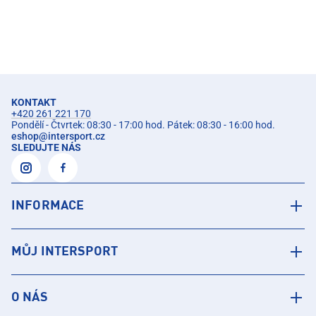
KONTAKT
+420 261 221 170
Pondělí - Čtvrtek: 08:30 - 17:00 hod. Pátek: 08:30 - 16:00 hod.
eshop
@
intersport.cz
SLEDUJTE NÁS
INFORMACE
MŮJ INTERSPORT
O NÁS