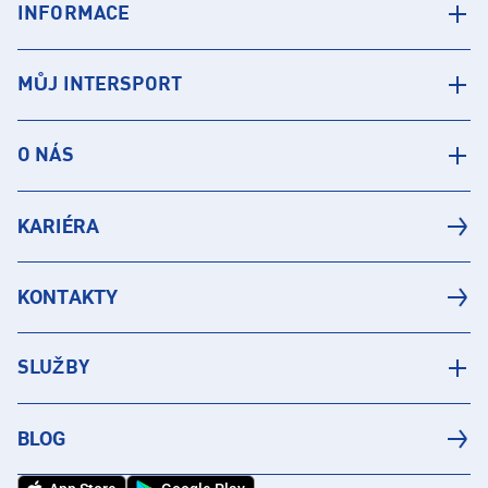
INFORMACE
MŮJ INTERSPORT
O NÁS
KARIÉRA
KONTAKTY
SLUŽBY
BLOG