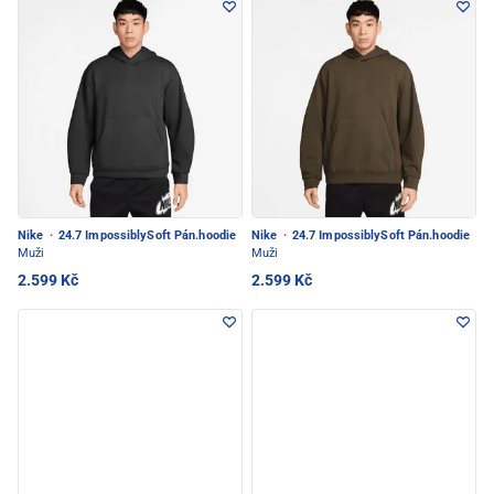
Nike
·
24.7 ImpossiblySoft Pán.hoodie
Nike
·
24.7 ImpossiblySoft Pán.hoodie
Muži
Muži
2.599 Kč
2.599 Kč