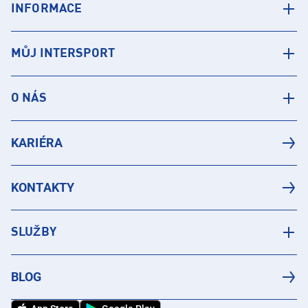
INFORMACE
MŮJ INTERSPORT
O NÁS
KARIÉRA
KONTAKTY
SLUŽBY
BLOG