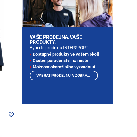
VAŠE PRODEJNA.VAŠE
PRODUKTY.
Vyberte prodejnu INTERSPORT:
Dostupné produkty ve vašem okolí
Osobní poradenství na místě
Možnost okamžitého vyzvednutí
VYBRAT PRODEJNU A ZOBRAZIT PRODUKTY