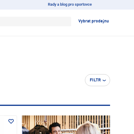
Rady a blog pro sportovce
Vybrat prodejnu
FILTR