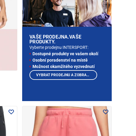
VAŠE PRODEJNA.VAŠE
PRODUKTY.
Vyberte prodejnu INTERSPORT:
Dostupné produkty ve vašem okolí
Osobní poradenství na místě
Možnost okamžitého vyzvednutí
VYBRAT PRODEJNU A ZOBRAZIT PRODUKTY