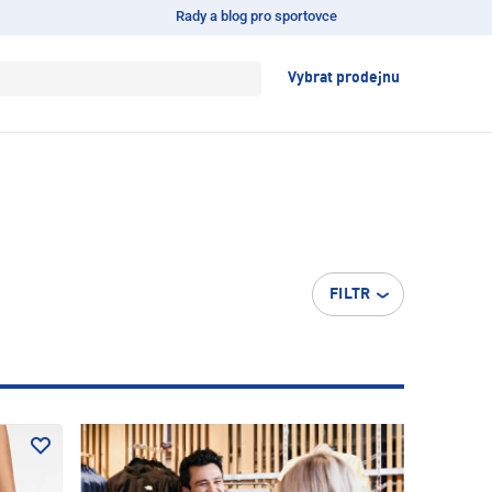
Rady a blog pro sportovce
Vybrat prodejnu
FILTR