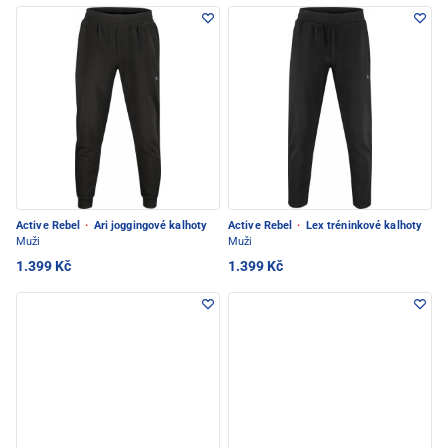
Active Rebel
·
Ari joggingové kalhoty
Active Rebel
·
Lex tréninkové kalhoty
Muži
Muži
1.399 Kč
1.399 Kč