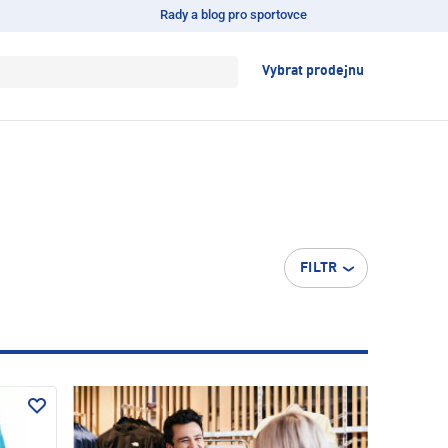
Rady a blog pro sportovce
Vybrat prodejnu
FILTR