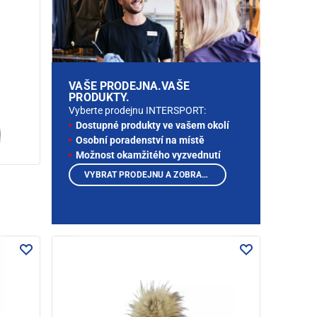
VAŠE PRODEJNA.VAŠE
PRODUKTY.
Vyberte prodejnu INTERSPORT:
Dostupné produkty ve vašem okolí
Osobní poradenství na místě
Možnost okamžitého vyzvednutí
VYBRAT PRODEJNU A ZOBRAZIT PRODUKTY