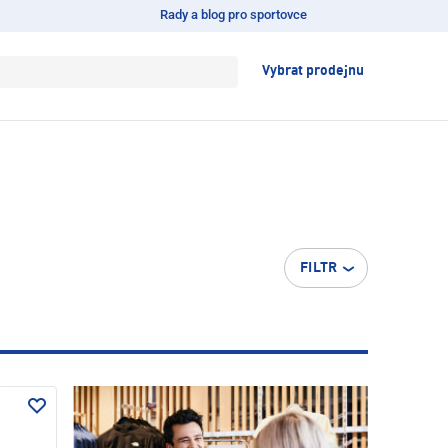
Rady a blog pro sportovce
Vybrat prodejnu
FILTR