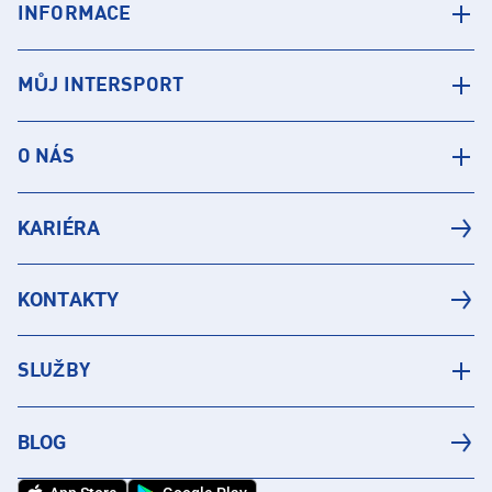
INFORMACE
MŮJ INTERSPORT
O NÁS
KARIÉRA
KONTAKTY
SLUŽBY
BLOG